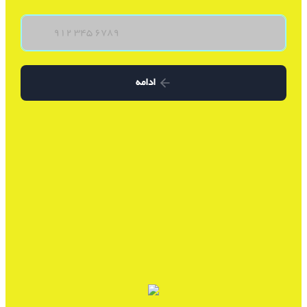
ادامه