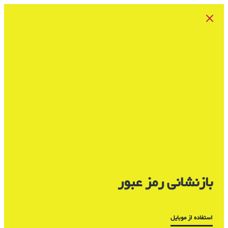
بازنشانی رمز عبور
استفاده از موبایل